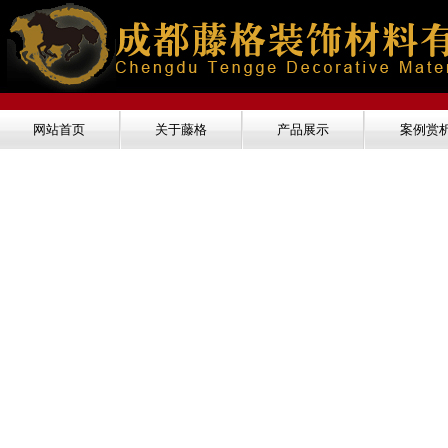
网站首页
关于藤格
产品展示
案例赏